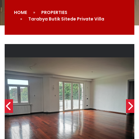
HOME
PROPERTIES
Tarabya Butik Sitede Private Villa