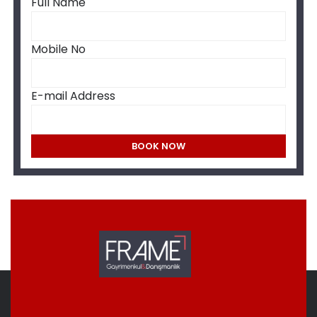
Full Name
Mobile No
E-mail Address